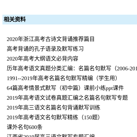
相关资料
2020年浙江高考古诗文背诵推荐篇目
高考背诵的孔子语录及默写练习
2020年高考大纲语文必背内容
历年高考语文真题分类汇编：名篇名句默写（2006-201
1991--2019年高考名篇名句默写精编（学生用）
64篇高考情景式默写（初中篇）课前小练ppt课件
2019年高考语文试卷真题汇编之名篇名句默写专题
2019年高三语文名篇名句背诵默写训练
2019年高考语文名句默写精练（150题）
课外名句600条