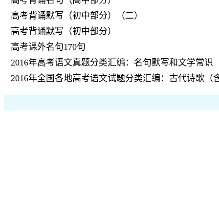
高考背诵名句（高中部分）
高考背诵默写（初中部分）（二）
高考背诵默写（初中部分）
高考课外名句170句
2016年高考语文真题分类汇编：名句默写和文学常识
2016年全国各地高考语文试题分类汇编：古代诗歌（