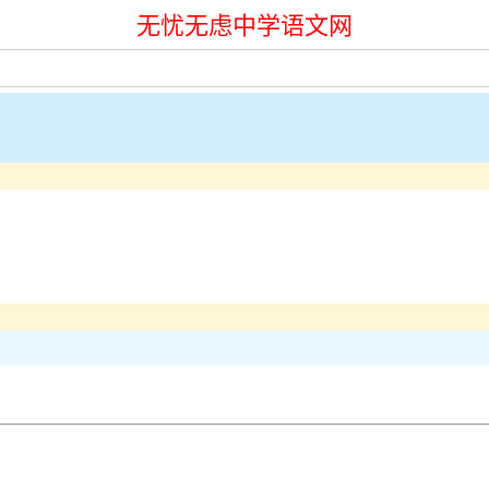
无忧无虑中学语文网