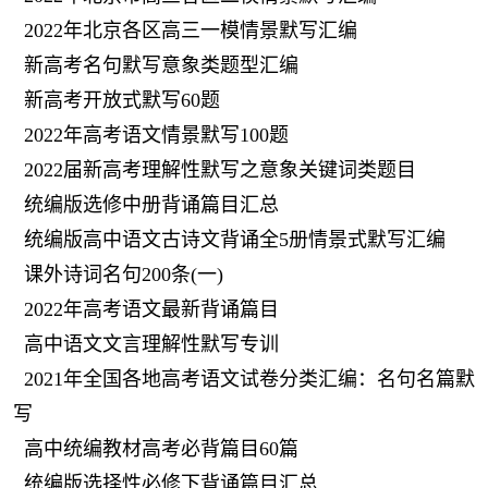
2022年北京各区高三一模情景默写汇编
新高考名句默写意象类题型汇编
新高考开放式默写60题
2022年高考语文情景默写100题
2022届新高考理解性默写之意象关键词类题目
统编版选修中册背诵篇目汇总
统编版高中语文古诗文背诵全5册情景式默写汇编
课外诗词名句200条(一)
2022年高考语文最新背诵篇目
高中语文文言理解性默写专训
2021年全国各地高考语文试卷分类汇编：名句名篇默
写
高中统编教材高考必背篇目60篇
统编版选择性必修下背诵篇目汇总