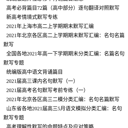
高考必背篇目72篇（高中部分）逐句翻译对照默写
新高考情境式默写专练
2021年上海市高二上学期期末默写汇编
2021年北京各区高二上学期期末默写汇编：名句名篇
默写
全国各地2021年高一下学期期末分类汇编：名篇名句
默写专题
统编版高中语文背诵篇目
2021届高三课内名句默写（一）
2021届高考名句默写考前专练（一）
2021年北京各区高三二模分类汇编：名句名篇默写
山东省各地2021届高三5月语文模拟分类汇编：名句
默写专题
高考理解性默写的命题特点及应对策略