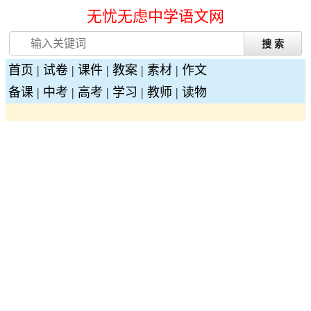
无忧无虑中学语文网
首页
|
试卷
|
课件
|
教案
|
素材
|
作文
备课
|
中考
|
高考
|
学习
|
教师
|
读物