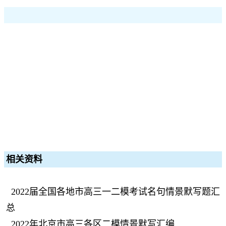
相关资料
2022届全国各地市高三一二模考试名句情景默写题汇
总
2022年北京市高三各区二模情景默写汇编