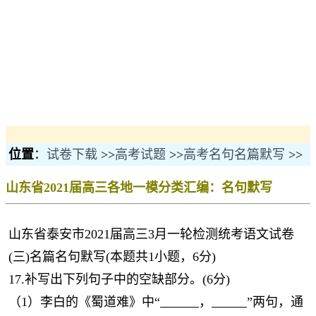
位置
：
试卷下载
>>
高考试题
>>
高考名句名篇默写
>>
山东省2021届高三各地一模分类汇编：名句默写
山东省泰安市2021届高三3月一轮检测统考语文试卷
(三)名篇名句默写(本题共1小题，6分)
17.补写出下列句子中的空缺部分。(6分)
（1）李白的《蜀道难》中“
，
”两句，通