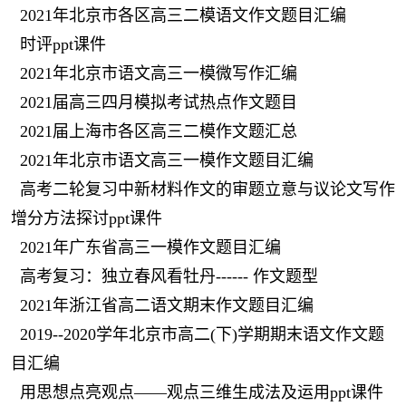
2021年北京市各区高三二模语文作文题目汇编
时评ppt课件
2021年北京市语文高三一模微写作汇编
2021届高三四月模拟考试热点作文题目
2021届上海市各区高三二模作文题汇总
2021年北京市语文高三一模作文题目汇编
高考二轮复习中新材料作文的审题立意与议论文写作
增分方法探讨ppt课件
2021年广东省高三一模作文题目汇编
高考复习：独立春风看牡丹------ 作文题型
2021年浙江省高二语文期末作文题目汇编
2019--2020学年北京市高二(下)学期期末语文作文题
目汇编
用思想点亮观点——观点三维生成法及运用ppt课件