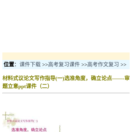
位置
：
课件下载
>>
高考复习课件
>>
高考作文复习
>>
材料式议论文写作指导(一)选准角度，确立论点——-审
题立意ppt课件（二）