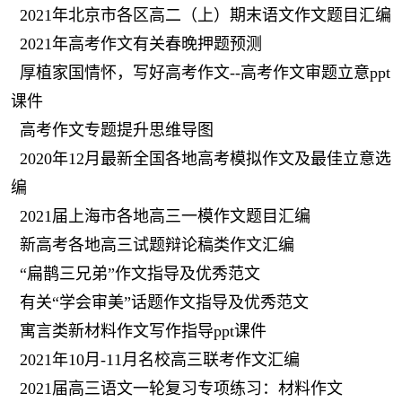
2021年北京市各区高二（上）期末语文作文题目汇编
2021年高考作文有关春晚押题预测
厚植家国情怀，写好高考作文--高考作文审题立意ppt
课件
高考作文专题提升思维导图
2020年12月最新全国各地高考模拟作文及最佳立意选
编
2021届上海市各地高三一模作文题目汇编
新高考各地高三试题辩论稿类作文汇编
“扁鹊三兄弟”作文指导及优秀范文
有关“学会审美”话题作文指导及优秀范文
寓言类新材料作文写作指导ppt课件
2021年10月-11月名校高三联考作文汇编
2021届高三语文一轮复习专项练习：材料作文