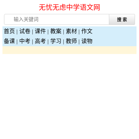
无忧无虑中学语文网
首页
|
试卷
|
课件
|
教案
|
素材
|
作文
备课
|
中考
|
高考
|
学习
|
教师
|
读物