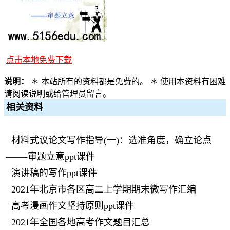
点击本地免费下载
说明：
＊ 本站所有的资料都是免费的。 ＊ 使用本资料有困难
请阅读说明或给管理员留言。
相关资料
材料式议论文写作指导(一)：选准角度，确立论点
——-审题立意ppt课件
演讲稿的写作ppt课件
2021年北京市各区高二上学期期末微写作汇编
高考漫画作文坚持原则ppt课件
2021年全国各地高考作文题目汇总