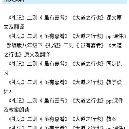
《礼记》二则《 虽有嘉肴》《大道之行也》课文原
文及翻译
《礼记》二则《 虽有嘉肴》《大道之行也》ppt课件3
部编版八年级下《礼记》二则《 虽有嘉肴》《大道
之行也》原文及翻译
《礼记》二则《 虽有嘉肴》《大道之行也》同步练
习
《礼记》二则《 虽有嘉肴》《大道之行也》教学设
计2
《礼记》二则《 虽有嘉肴》《大道之行也》ppt课件
及教案朗读
《礼记》二则《 虽有嘉肴》《大道之行也》教案1
《礼记》二则《 虽有嘉肴》《大道之行也》ppt课件1