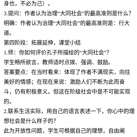
身也，不必为己）。
3.提问：作者认为治理“大同社会”的最高准则是什么？
明确：作者认为治理“大同社会”的最高准则是：行大
道。
第四阶段：拓展延伸，课堂小结
1.师：你如何评价孔子所描绘的“大同社会”？
学生畅所欲言，教师适时点拨、强调、鼓励。
答案要点：在当时看来：体现了作者不满现实，向往
美好的情感；在现在来说：激励人们不断为此而奋
斗，仍有积极意义。但这在阶级社会中是不可能实现
的。
2.联系生活实际，用自己的语言表述一下，你心中的理
想社会是什么样子的？
此为开放性问题，学生可根据自己的理想，自由阐