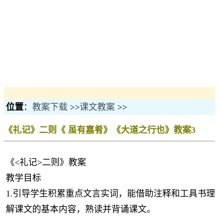
位置
：
教案下载
>>
课文教案
>>
《礼记》二则《 虽有嘉肴》《大道之行也》教案3
《<礼记>二则》教案
教学目标
1.引导学生积累重点文言实词，能借助注释和工具书理
解课文的基本内容，熟读并背诵课文。