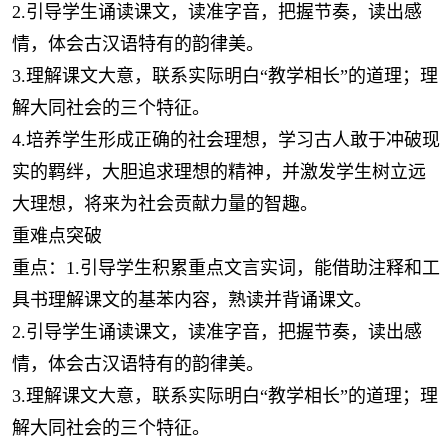
2.引导学生诵读课文，读准字音，把握节奏，读出感
情，体会古汉语特有的韵律美。
3.理解课文大意，联系实际明白“教学相长”的道理；理
解大同社会的三个特征。
4.培养学生形成正确的社会理想，学习古人敢于冲破现
实的羁绊，大胆追求理想的精神，并激发学生树立远
大理想，将来为社会贡献力量的智趣。
重难点突破
重点：1.引导学生积累重点文言实词，能借助注释和工
具书理解课文的基苯内容，熟读并背诵课文。
2.引导学生诵读课文，读准字音，把握节奏，读出感
情，体会古汉语特有的韵律美。
3.理解课文大意，联系实际明白“教学相长”的道理；理
解大同社会的三个特征。