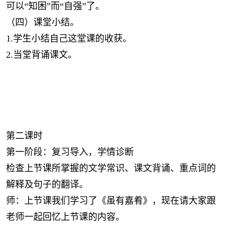
可以“知困”而“自强”了。
（四）课堂小结。
1.学生小结自己这堂课的收获。
2.当堂背诵课文。
第二课时
第一阶段：复习导入，学情诊断
检查上节课所掌握的文学常识、课文背诵、重点词的
解释及句子的翻译。
师：上节课我们学习了《虽有嘉肴》，现在请大家跟
老师一起回忆上节课的内容。