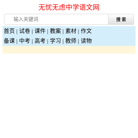
无忧无虑中学语文网
首页
|
试卷
|
课件
|
教案
|
素材
|
作文
备课
|
中考
|
高考
|
学习
|
教师
|
读物