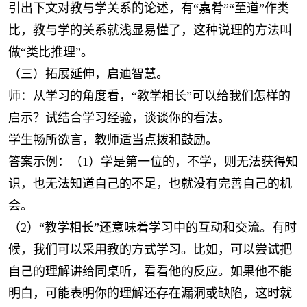
引出下文对教与学关系的论述，有“嘉肴”“至道”作类
比，教与学的关系就浅显易懂了，这种说理的方法叫
做“类比推理”。
（三）拓展延伸，启迪智慧。
师：从学习的角度看，“教学相长”可以给我们怎样的
启示？试结合学习经验，谈谈你的看法。
学生畅所欲言，教师适当点拨和鼓励。
答案示例：（1）学是第一位的，不学，则无法获得知
识，也无法知道自己的不足，也就没有完善自己的机
会。
（2）“教学相长”还意味着学习中的互动和交流。有时
候，我们可以采用教的方式学习。比如，可以尝试把
自己的理解讲给同桌听，看看他的反应。如果他不能
明白，可能表明你的理解还存在漏洞或缺陷，这时就