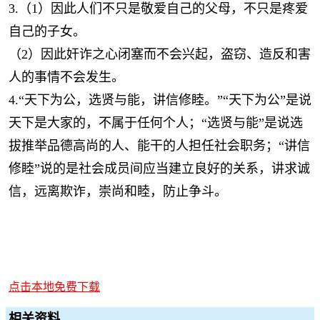
3.（1）因此人们不只是敬爱自己的父母，不只是疼爱
自己的子女。
（2）因此奸诈之心闭塞而不会兴起，盗窃、造反和害
人的事情不会发生。
4.“天下为公，选贤与能，讲信修睦。”“天下为公”是说
天下是大家的，不属于任何个人；“选贤与能”是说选
拔推举品德高尚的人、能干的人担任社会职务；“讲信
修睦”说的是社会成员间应当建立良好的关系，讲求诚
信，远离欺诈，崇尚和睦，防止争斗。
点击本地免费下载
相关资料