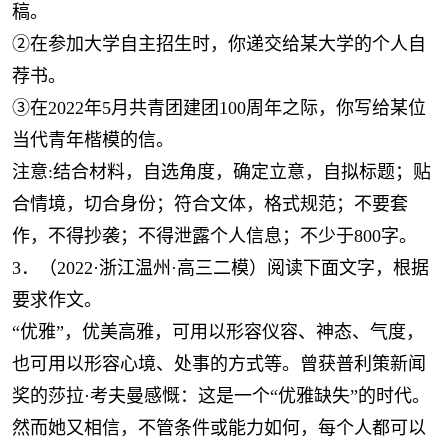
稿。
②在参加大学自主招生时，你递交给某大学的个人自
荐书。
③在2022年5月共青团建团100周年之际，你写给某位
当代青年楷模的信。
注意:结合材料，自选角度，确定立意，自拟标题；贴
合情境，切合身份；符合文体，格式规范；不要套
作，不得抄袭；不得泄露个人信息；不少于800字。
3．（2022·浙江温州·高三二模）阅读下面文字，根据
要求作文。
“优雅”，优美高雅，可用以形容仪容、神态、气度，
也可用以形容心境、处事的方式等。曾获普利策新闻
奖的莎拉·考夫曼感慨：这是一个“优雅缺失”的时代。
然而她又相信，不管条件或能力如何，每个人都可以