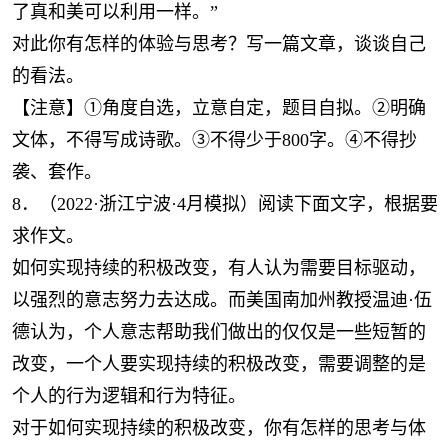
了真和美可以利用一样。”
对此你有怎样的体验与思考？写一篇文章，谈谈自己
的看法。
【注意】①角度自选，立意自定，题目自拟。②明确
文体，不得写成诗歌。③不得少于800字。④不得抄
袭、套作。
8．（2022·浙江宁波·4月模拟）阅读下面文字，根据要
求作文。
如何实现持续的积极改变，有人认为需要目标驱动，
以强烈的意志努力去达成。而美国南加州教授温迪·伍
德认为，个人意志帮助我们做出的仅仅是一些短暂的
改变，一个人要实现持续的积极改变，需要调整的是
个人的行为逻辑和行为特征。
对于如何实现持续的积极改变，你有怎样的思考与体