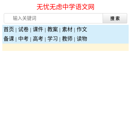
无忧无虑中学语文网
首页
|
试卷
|
课件
|
教案
|
素材
|
作文
备课
|
中考
|
高考
|
学习
|
教师
|
读物