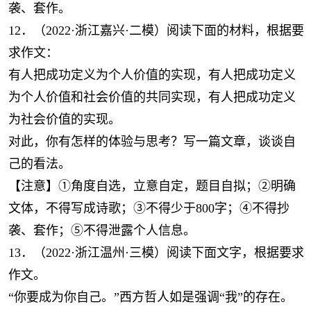
袭、套作。
12．（2022·浙江嘉兴·二模）阅读下面的材料，根据要
求作文：
有人把成功定义为个人价值的实现，有人把成功定义
为个人价值和社会价值的共同实现，有人把成功定义
为社会价值的实现。
对此，你有怎样的体验与思考？写一篇文章，谈谈自
己的看法。
【注意】①角度自选，立意自定，题目自拟；②明确
文体，不得写成诗歌；③不得少于800字；④不得抄
袭、套作；⑤不得泄露个人信息。
13．（2022·浙江温州·三模）阅读下面文字，根据要求
作文。
“你要成为你自己。”西方哲人如是强调“我”的存在。