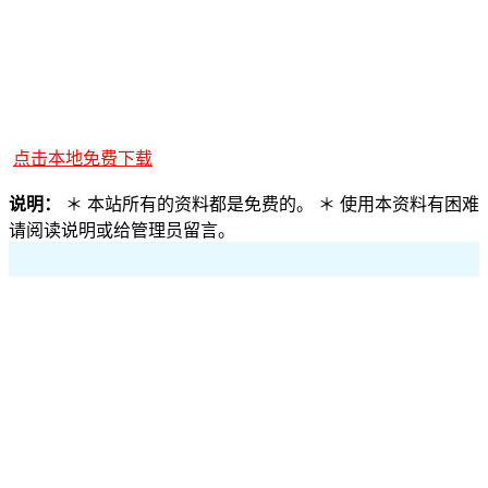
点击本地免费下载
说明：
＊ 本站所有的资料都是免费的。 ＊ 使用本资料有困难
请阅读说明或给管理员留言。