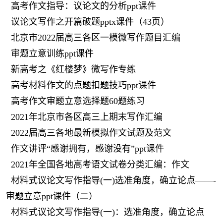
高考作文指导：议论文的分析ppt课件
议论文写作之开篇破题pptx课件（43页）
北京市2022届高三各区一模微写作题目汇编
审题立意训练ppt课件
新高考之《红楼梦》微写作专练
高考材料作文的点题扣题技巧ppt课件
高考作文审题立意选择题60题练习
2021年北京市各区高三上期末写作汇编
2022届高三各地最新模拟作文试题及范文
作文讲评“感谢拥有，感谢没有”ppt课件
2021年全国各地高考语文试卷分类汇编：作文
材料式议论文写作指导(一)选准角度，确立论点——-
审题立意ppt课件（二）
材料式议论文写作指导(一)：选准角度，确立论点