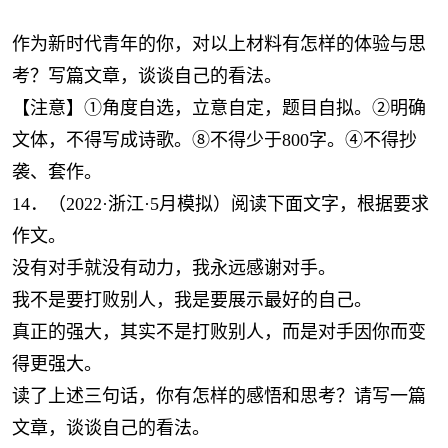
作为新时代青年的你，对以上材料有怎样的体验与思
考？写篇文章，谈谈自己的看法。
【注意】①角度自选，立意自定，题目自拟。②明确
文体，不得写成诗歌。⑧不得少于800字。④不得抄
袭、套作。
14．（2022·浙江·5月模拟）阅读下面文字，根据要求
作文。
没有对手就没有动力，我永远感谢对手。
我不是要打败别人，我是要展示最好的自己。
真正的强大，其实不是打败别人，而是对手因你而变
得更强大。
读了上述三句话，你有怎样的感悟和思考？请写一篇
文章，谈谈自己的看法。