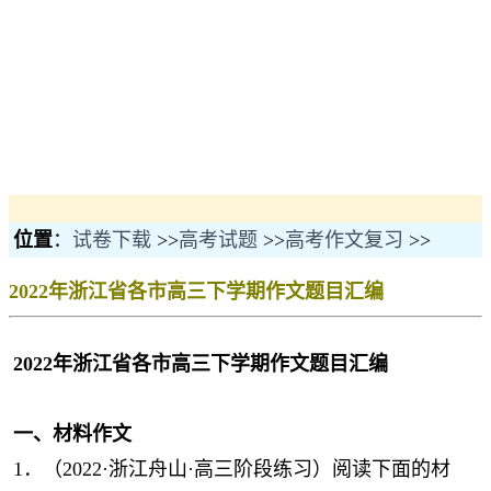
位置
：
试卷下载
>>
高考试题
>>
高考作文复习
>>
2022年浙江省各市高三下学期作文题目汇编
2022
年浙江省各市高三下学期作文题目汇编
一、材料作文
1．（2022·浙江舟山·高三阶段练习）阅读下面的材