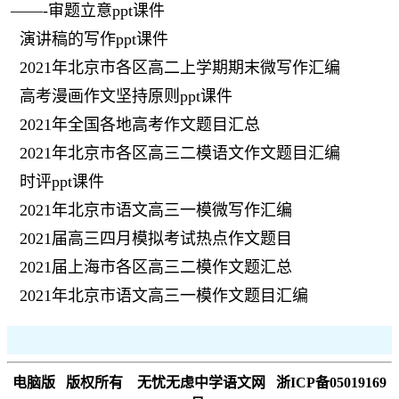
——-审题立意ppt课件
演讲稿的写作ppt课件
2021年北京市各区高二上学期期末微写作汇编
高考漫画作文坚持原则ppt课件
2021年全国各地高考作文题目汇总
2021年北京市各区高三二模语文作文题目汇编
时评ppt课件
2021年北京市语文高三一模微写作汇编
2021届高三四月模拟考试热点作文题目
2021届上海市各区高三二模作文题汇总
2021年北京市语文高三一模作文题目汇编
电脑版
版权所有 无忧无虑中学语文网 浙ICP备05019169